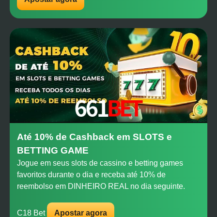
Até 10% de Cashback em SLOTS e
BETTING GAME
Jogue em seus slots de cassino e betting games
favoritos durante o dia e receba até 10% de
reembolso em DINHEIRO REAL no dia seguinte.
C18 Bet
Apostar agora