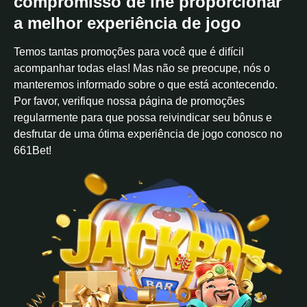
compromisso de lhe proporcionar
a melhor experiência de jogo
Temos tantas promoções para você que é difícil
acompanhar todas elas! Mas não se preocupe, nós o
manteremos informado sobre o que está acontecendo.
Por favor, verifique nossa página de promoções
regularmente para que possa reivindicar seu bônus e
desfrutar de uma ótima experiência de jogo conosco no
661Bet!