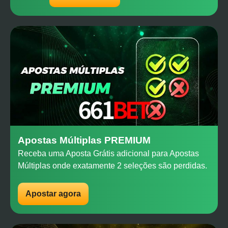
Apostas Múltiplas PREMIUM
Receba uma Aposta Grátis adicional para Apostas
Múltiplas onde exatamente 2 seleções são perdidas.
Apostar agora