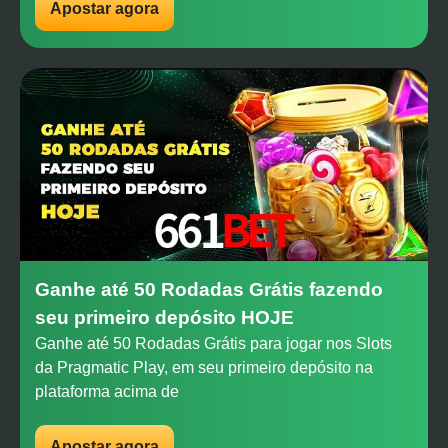
Apostar agora
Ganhe até 50 Rodadas Grátis fazendo
seu primeiro depósito HOJE
Ganhe até 50 Rodadas Grátis para jogar nos Slots
da Pragmatic Play, em seu primeiro depósito na
plataforma acima de
Apostar agora