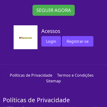
SEGUIR AGORA
Acessos
Login
Registrar-se
Políticas de Privacidade
Termos e Condições
Sitemap
Políticas de Privacidade