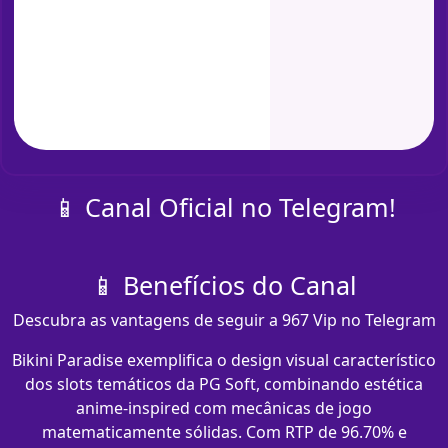
📱 Canal Oficial no Telegram!
📱 Benefícios do Canal
Descubra as vantagens de seguir a 967 Vip no Telegram
Bikini Paradise exemplifica o design visual característico
dos slots temáticos da PG Soft, combinando estética
anime-inspired com mecânicas de jogo
matematicamente sólidas. Com RTP de 96.70% e