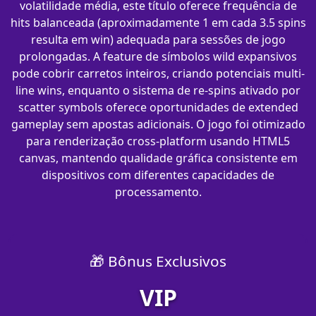
volatilidade média, este título oferece frequência de
hits balanceada (aproximadamente 1 em cada 3.5 spins
resulta em win) adequada para sessões de jogo
prolongadas. A feature de símbolos wild expansivos
pode cobrir carretos inteiros, criando potenciais multi-
line wins, enquanto o sistema de re-spins ativado por
scatter symbols oferece oportunidades de extended
gameplay sem apostas adicionais. O jogo foi otimizado
para renderização cross-platform usando HTML5
canvas, mantendo qualidade gráfica consistente em
dispositivos com diferentes capacidades de
processamento.
🎁 Bônus Exclusivos
VIP