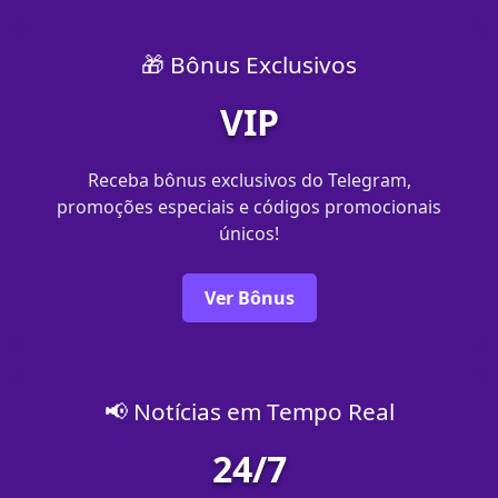
🎁 Bônus Exclusivos
VIP
Receba bônus exclusivos do Telegram,
promoções especiais e códigos promocionais
únicos!
Ver Bônus
📢 Notícias em Tempo Real
24/7