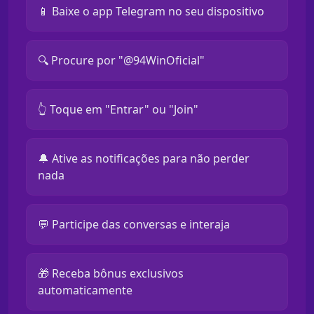
📱 Baixe o app Telegram no seu dispositivo
🔍 Procure por "@94WinOficial"
👆 Toque em "Entrar" ou "Join"
🔔 Ative as notificações para não perder
nada
💬 Participe das conversas e interaja
🎁 Receba bônus exclusivos
automaticamente