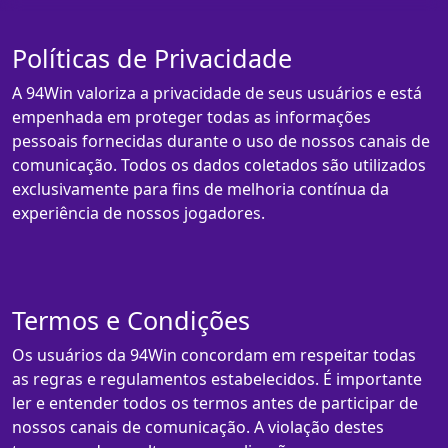
Políticas de Privacidade
A 94Win valoriza a privacidade de seus usuários e está
empenhada em proteger todas as informações
pessoais fornecidas durante o uso de nossos canais de
comunicação. Todos os dados coletados são utilizados
exclusivamente para fins de melhoria contínua da
experiência de nossos jogadores.
Termos e Condições
Os usuários da 94Win concordam em respeitar todas
as regras e regulamentos estabelecidos. É importante
ler e entender todos os termos antes de participar de
nossos canais de comunicação. A violação destes