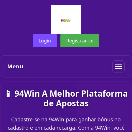
Login
Registrar-se
Menu
📱 94Win A Melhor Plataforma
de Apostas
Cadastre-se na 94Win para ganhar bônus no
cadastro e em cada recarga. Com a 94Win, você