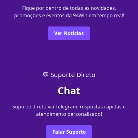
Fique por dentro de todas as novidades,
promoções e eventos da 94Win em tempo real!
Ver Notícias
💬 Suporte Direto
Chat
Suporte direto via Telegram, respostas rápidas e
atendimento personalizado!
Falar Suporte