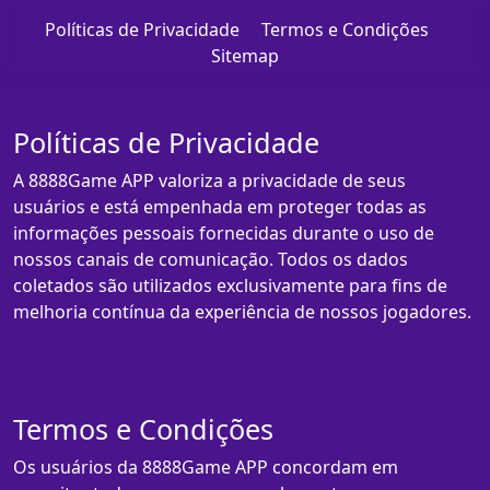
Políticas de Privacidade
Termos e Condições
Sitemap
Políticas de Privacidade
A 8888Game APP valoriza a privacidade de seus
usuários e está empenhada em proteger todas as
informações pessoais fornecidas durante o uso de
nossos canais de comunicação. Todos os dados
coletados são utilizados exclusivamente para fins de
melhoria contínua da experiência de nossos jogadores.
Termos e Condições
Os usuários da 8888Game APP concordam em