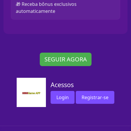
🎁 Receba bônus exclusivos
automaticamente
SEGUIR AGORA
Acessos
Login
Registrar-se