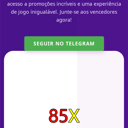
acesso a promoções incríveis e uma experiência
de jogo inigualável. Junte-se aos vencedores
agora!
SEGUIR NO TELEGRAM