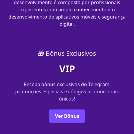
desenvolvimento é composta por profissionais
experientes com amplo conhecimento em
desenvolvimento de aplicativos móveis e segurança
digital.
🎁 Bônus Exclusivos
VIP
Receba bônus exclusivos do Telegram,
promoções especiais e códigos promocionais
únicos!
Ver Bônus