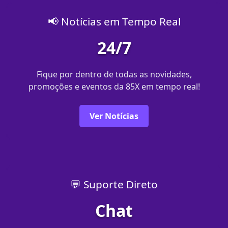
📢 Notícias em Tempo Real
24/7
Fique por dentro de todas as novidades,
promoções e eventos da 85X em tempo real!
Ver Notícias
💬 Suporte Direto
Chat