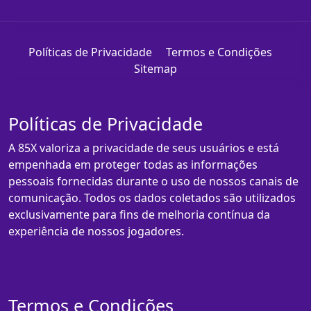
Políticas de Privacidade
Termos e Condições
Sitemap
Políticas de Privacidade
A 85X valoriza a privacidade de seus usuários e está
empenhada em proteger todas as informações
pessoais fornecidas durante o uso de nossos canais de
comunicação. Todos os dados coletados são utilizados
exclusivamente para fins de melhoria contínua da
experiência de nossos jogadores.
Termos e Condições