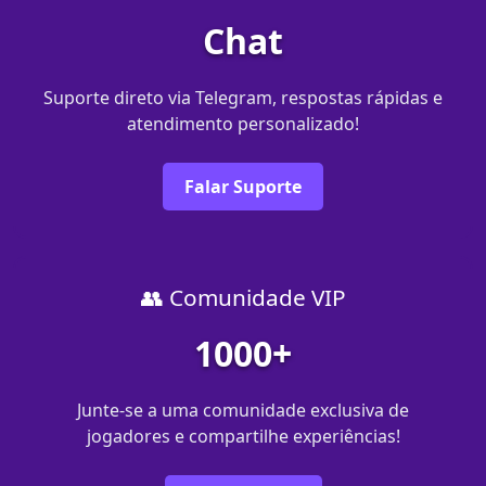
Chat
Suporte direto via Telegram, respostas rápidas e
atendimento personalizado!
Falar Suporte
👥 Comunidade VIP
1000+
Junte-se a uma comunidade exclusiva de
jogadores e compartilhe experiências!