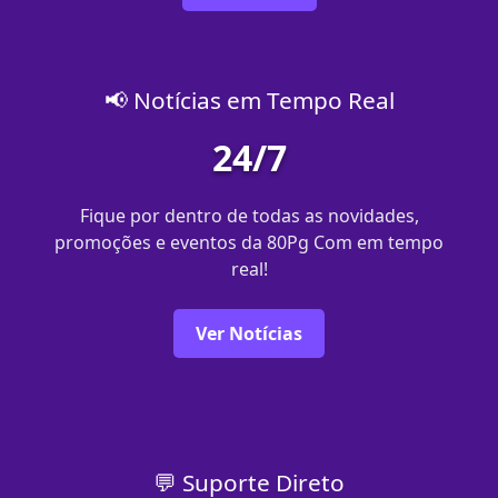
📢 Notícias em Tempo Real
24/7
Fique por dentro de todas as novidades,
promoções e eventos da 80Pg Com em tempo
real!
Ver Notícias
💬 Suporte Direto