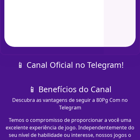
📱 Canal Oficial no Telegram!
📱 Benefícios do Canal
Descubra as vantagens de seguir a 80Pg Com no
Telegram
Temos o compromisso de proporcionar a você uma
excelente experiência de jogo. Independentemente do
seu nível de habilidade ou interesse, nossos jogos o