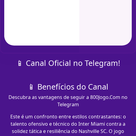
📱 Canal Oficial no Telegram!
📱 Benefícios do Canal
Descubra as vantagens de seguir a 800Jogo.Com no
Telegram
Este é um confronto entre estilos contrastantes: o
talento ofensivo e técnico do Inter Miami contra a
solidez tática e resiliência do Nashville SC. O jogo