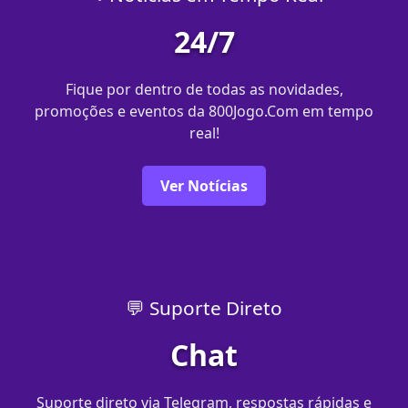
24/7
Fique por dentro de todas as novidades,
promoções e eventos da 800Jogo.Com em tempo
real!
Ver Notícias
💬 Suporte Direto
Chat
Suporte direto via Telegram, respostas rápidas e