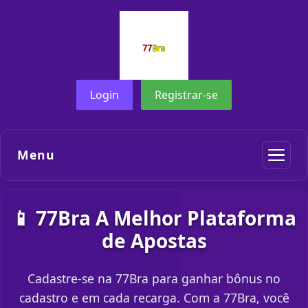
Login
Registrar-se
Menu
📱 77Bra A Melhor Plataforma
de Apostas
Cadastre-se na 77Bra para ganhar bônus no
cadastro e em cada recarga. Com a 77Bra, você