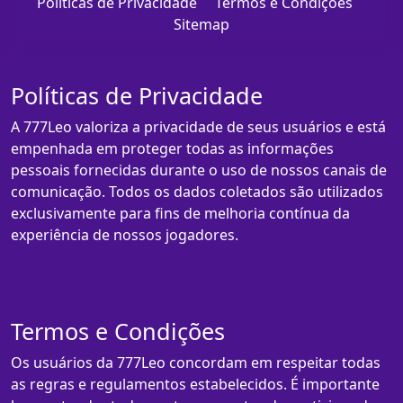
Políticas de Privacidade
Termos e Condições
Sitemap
Políticas de Privacidade
A 777Leo valoriza a privacidade de seus usuários e está
empenhada em proteger todas as informações
pessoais fornecidas durante o uso de nossos canais de
comunicação. Todos os dados coletados são utilizados
exclusivamente para fins de melhoria contínua da
experiência de nossos jogadores.
Termos e Condições
Os usuários da 777Leo concordam em respeitar todas
as regras e regulamentos estabelecidos. É importante