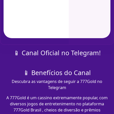
📱 Canal Oficial no Telegram!
📱 Benefícios do Canal
Descubra as vantagens de seguir a 777Gold no
Telegram
A 777Gold é um cassino extremamente popular, com
diversos jogos de entretenimento no plataforma
777Gold Brasil , cheios de diversão e prêmios