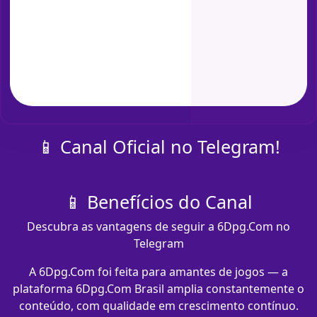
📱 Canal Oficial no Telegram!
📱 Benefícios do Canal
Descubra as vantagens de seguir a 6Dpg.Com no
Telegram
A 6Dpg.Com foi feita para amantes de jogos — a
plataforma 6Dpg.Com Brasil amplia constantemente o
conteúdo, com qualidade em crescimento contínuo.