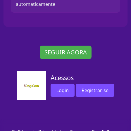
automaticamente
SEGUIR AGORA
Acessos
Login
Registrar-se