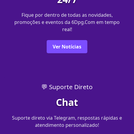
Fique por dentro de todas as novidades,
promoções e eventos da 6Dpg.Com em tempo
real!
Ver Notícias
💬 Suporte Direto
Chat
Suporte direto via Telegram, respostas rápidas e
atendimento personalizado!