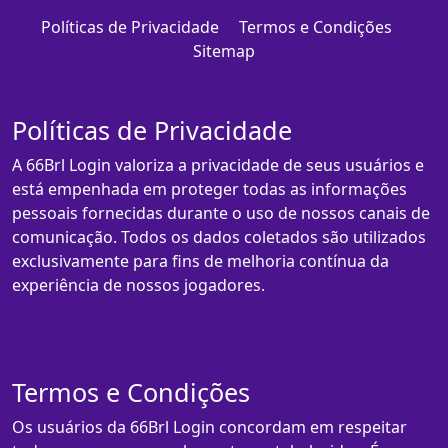
Políticas de Privacidade
Termos e Condições
Sitemap
Políticas de Privacidade
A 66Brl Login valoriza a privacidade de seus usuários e
está empenhada em proteger todas as informações
pessoais fornecidas durante o uso de nossos canais de
comunicação. Todos os dados coletados são utilizados
exclusivamente para fins de melhoria contínua da
experiência de nossos jogadores.
Termos e Condições
Os usuários da 66Brl Login concordam em respeitar