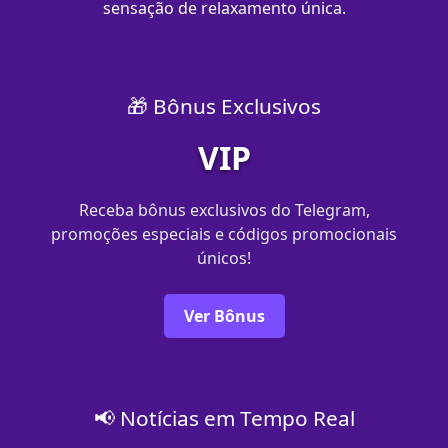
sensação de relaxamento única.
🎁 Bônus Exclusivos
VIP
Receba bônus exclusivos do Telegram,
promoções especiais e códigos promocionais
únicos!
Ver Bônus
📢 Notícias em Tempo Real