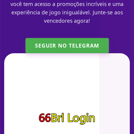
você tem acesso a promoções incríveis e uma
experiência de jogo inigualável. Junte-se aos
vencedores agora!
SEGUIR NO TELEGRAM