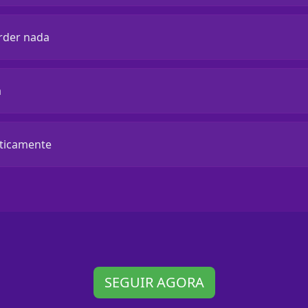
erder nada
a
aticamente
SEGUIR AGORA