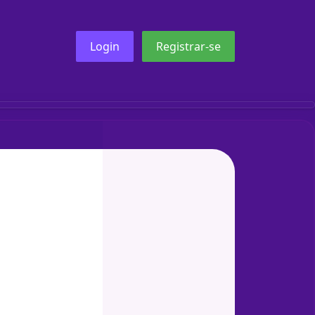
Login
Registrar-se