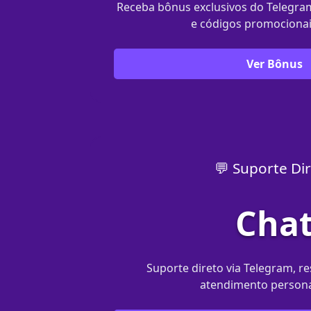
Receba bônus exclusivos do Telegra
e códigos promocionai
Ver Bônus
💬 Suporte Di
Cha
Suporte direto via Telegram, r
atendimento persona