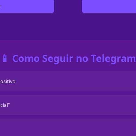
e
📱 Como Seguir no Telegram
ositivo
cial"