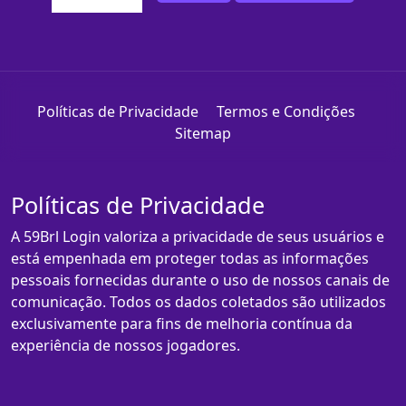
Políticas de Privacidade
Termos e Condições
Sitemap
Políticas de Privacidade
A 59Brl Login valoriza a privacidade de seus usuários e
está empenhada em proteger todas as informações
pessoais fornecidas durante o uso de nossos canais de
comunicação. Todos os dados coletados são utilizados
exclusivamente para fins de melhoria contínua da
experiência de nossos jogadores.