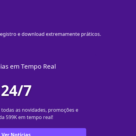
 registro e download extremamente práticos.
cias em Tempo Real
24/7
e todas as novidades, promoções e
da 599K em tempo real!
Ver Notícias