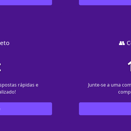
reto
👥 
t
espostas rápidas e
Junte-se a uma com
lizado!
compa
e