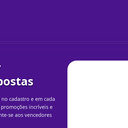
r
postas
 no cadastro e em cada
 promoções incríveis e
unte-se aos vencedores