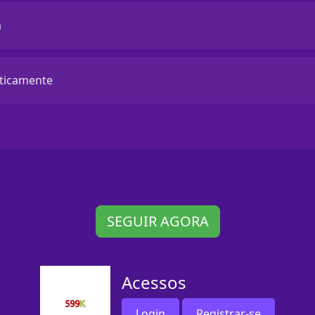
a
aticamente
SEGUIR AGORA
Acessos
Login
Registrar-se