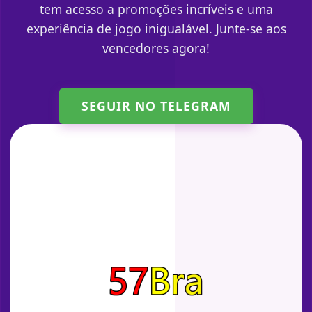
tem acesso a promoções incríveis e uma
experiência de jogo inigualável. Junte-se aos
vencedores agora!
SEGUIR NO TELEGRAM