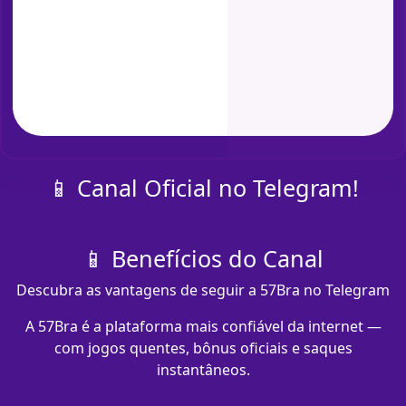
📱 Canal Oficial no Telegram!
📱 Benefícios do Canal
Descubra as vantagens de seguir a 57Bra no Telegram
A 57Bra é a plataforma mais confiável da internet —
com jogos quentes, bônus oficiais e saques
instantâneos.