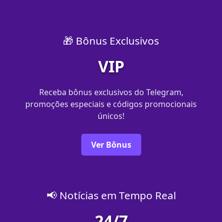
🎁 Bônus Exclusivos
VIP
Receba bônus exclusivos do Telegram,
promoções especiais e códigos promocionais
únicos!
Ver Bônus
📢 Notícias em Tempo Real
24/7