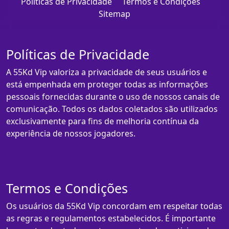
Políticas de Privacidade
Termos e Condições
Sitemap
Políticas de Privacidade
A 55Kd Vip valoriza a privacidade de seus usuários e
está empenhada em proteger todas as informações
pessoais fornecidas durante o uso de nossos canais de
comunicação. Todos os dados coletados são utilizados
exclusivamente para fins de melhoria contínua da
experiência de nossos jogadores.
Termos e Condições
Os usuários da 55Kd Vip concordam em respeitar todas
as regras e regulamentos estabelecidos. É importante