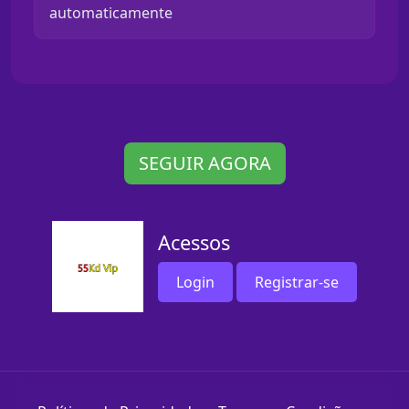
automaticamente
SEGUIR AGORA
Acessos
Login
Registrar-se