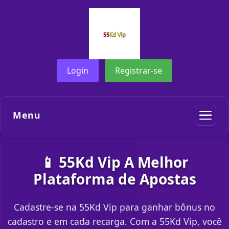
Login
Registrar-se
Menu
📱 55Kd Vip A Melhor
Plataforma de Apostas
Cadastre-se na 55Kd Vip para ganhar bônus no
cadastro e em cada recarga. Com a 55Kd Vip, você