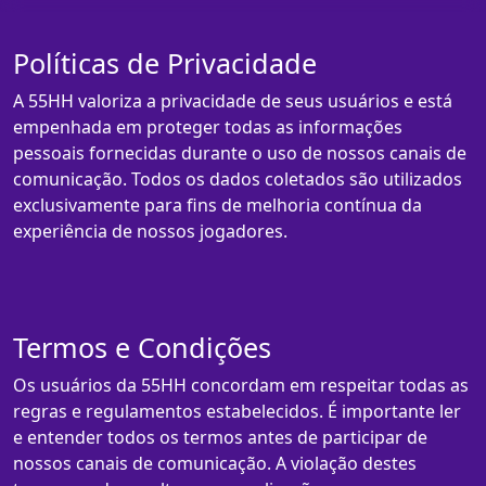
Políticas de Privacidade
A 55HH valoriza a privacidade de seus usuários e está
empenhada em proteger todas as informações
pessoais fornecidas durante o uso de nossos canais de
comunicação. Todos os dados coletados são utilizados
exclusivamente para fins de melhoria contínua da
experiência de nossos jogadores.
Termos e Condições
Os usuários da 55HH concordam em respeitar todas as
regras e regulamentos estabelecidos. É importante ler
e entender todos os termos antes de participar de
nossos canais de comunicação. A violação destes