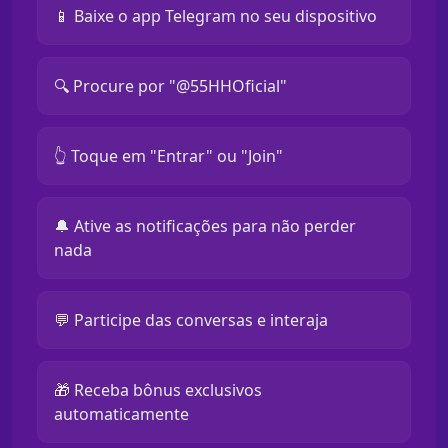
📱 Baixe o app Telegram no seu dispositivo
🔍 Procure por "@55HHOficial"
👆 Toque em "Entrar" ou "Join"
🔔 Ative as notificações para não perder
nada
💬 Participe das conversas e interaja
🎁 Receba bônus exclusivos
automaticamente