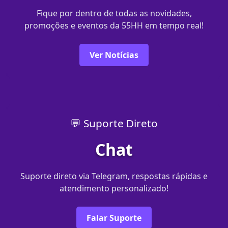
Fique por dentro de todas as novidades,
promoções e eventos da 55HH em tempo real!
Ver Notícias
💬 Suporte Direto
Chat
Suporte direto via Telegram, respostas rápidas e
atendimento personalizado!
Falar Suporte