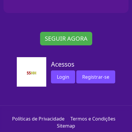
SEGUIR AGORA
Acessos
Login
Registrar-se
Políticas de Privacidade
Termos e Condições
Sitemap