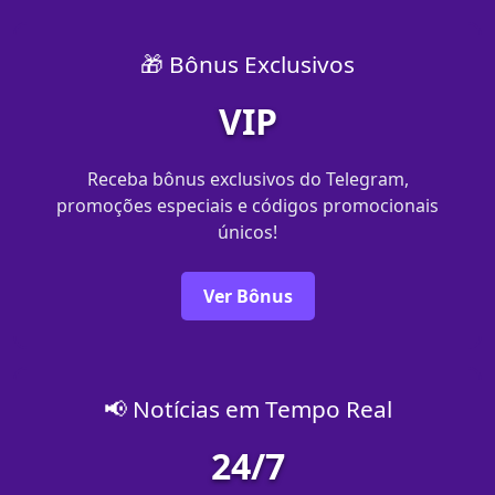
🎁 Bônus Exclusivos
VIP
Receba bônus exclusivos do Telegram,
promoções especiais e códigos promocionais
únicos!
Ver Bônus
📢 Notícias em Tempo Real
24/7