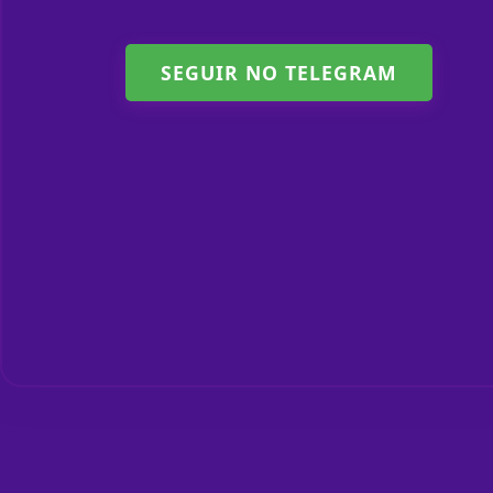
SEGUIR NO TELEGRAM