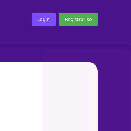
Login
Registrar-se