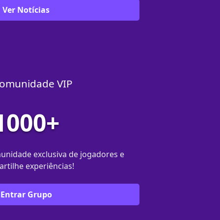
Ver Notícias
Comunidade VIP
1000+
unidade exclusiva de jogadores e
rtilhe experiências!
Entrar Grupo