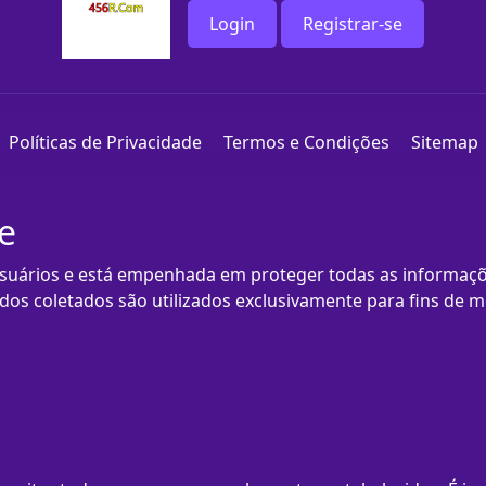
Login
Registrar-se
Políticas de Privacidade
Termos e Condições
Sitemap
de
 usuários e está empenhada em proteger todas as informaçõ
os coletados são utilizados exclusivamente para fins de m