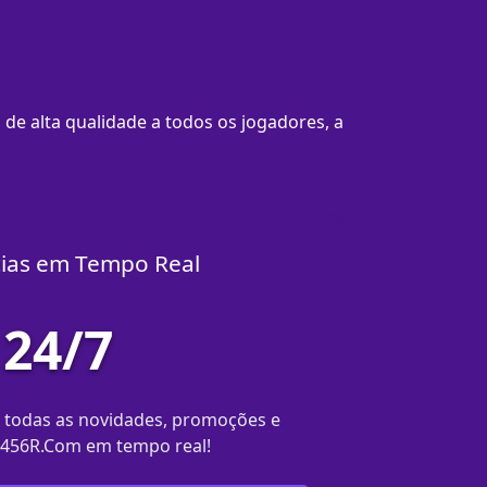
 de alta qualidade a todos os jogadores, a
cias em Tempo Real
24/7
e todas as novidades, promoções e
 456R.Com em tempo real!