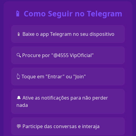
📱 Como Seguir no Telegram
📱 Baixe o app Telegram no seu dispositivo
🔍 Procure por "@4555 VipOficial"
👆 Toque em "Entrar" ou "Join"
🔔 Ative as notificações para não perder
nada
💬 Participe das conversas e interaja