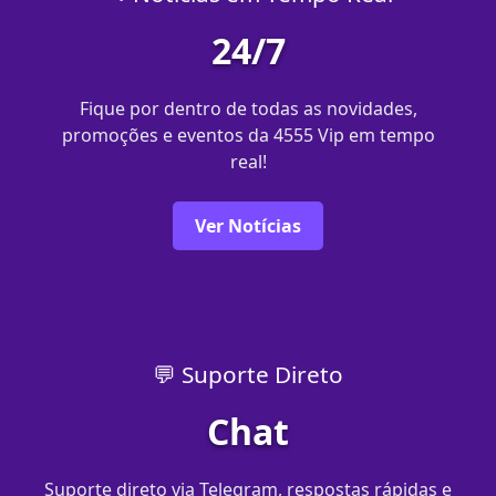
24/7
Fique por dentro de todas as novidades,
promoções e eventos da 4555 Vip em tempo
real!
Ver Notícias
💬 Suporte Direto
Chat
Suporte direto via Telegram, respostas rápidas e