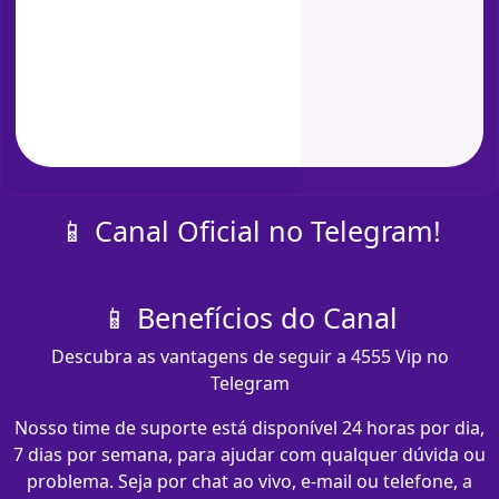
📱 Canal Oficial no Telegram!
📱 Benefícios do Canal
Descubra as vantagens de seguir a 4555 Vip no
Telegram
Nosso time de suporte está disponível 24 horas por dia,
7 dias por semana, para ajudar com qualquer dúvida ou
problema. Seja por chat ao vivo, e-mail ou telefone, a