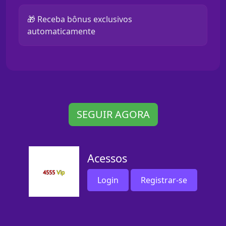
🎁 Receba bônus exclusivos
automaticamente
SEGUIR AGORA
Acessos
Login
Registrar-se