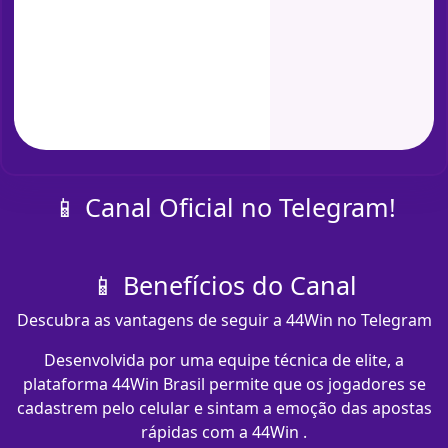
📱 Canal Oficial no Telegram!
📱 Benefícios do Canal
Descubra as vantagens de seguir a 44Win no Telegram
Desenvolvida por uma equipe técnica de elite, a
plataforma 44Win Brasil permite que os jogadores se
cadastrem pelo celular e sintam a emoção das apostas
rápidas com a 44Win .