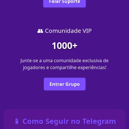
Falar Suporte
👥 Comunidade VIP
1000+
Junte-se a uma comunidade exclusiva de
jogadores e compartilhe experiências!
Entrar Grupo
📱 Como Seguir no Telegram