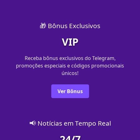
🎁 Bônus Exclusivos
VIP
Receba bônus exclusivos do Telegram,
promoções especiais e códigos promocionais
únicos!
Ver Bônus
📢 Notícias em Tempo Real
24/7