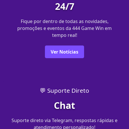
24/7
Fique por dentro de todas as novidades,
promoções e eventos da 444 Game Win em
tempo real!
Ver Notícias
💬 Suporte Direto
Chat
Suporte direto via Telegram, respostas rápidas e
atendimento personalizado!