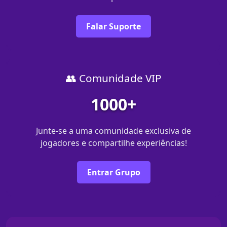
Falar Suporte
👥 Comunidade VIP
1000+
Junte-se a uma comunidade exclusiva de
jogadores e compartilhe experiências!
Entrar Grupo