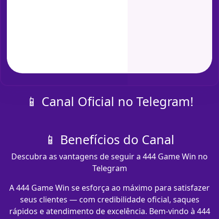
📱 Canal Oficial no Telegram!
📱 Benefícios do Canal
Descubra as vantagens de seguir a 444 Game Win no
Telegram
A 444 Game Win se esforça ao máximo para satisfazer
seus clientes — com credibilidade oficial, saques
rápidos e atendimento de excelência. Bem-vindo à 444