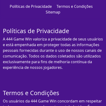
Políticas de Privacidade
Termos e Condições
Sitemap
Políticas de Privacidade
A 444 Game Win valoriza a privacidade de seus usuários
e está empenhada em proteger todas as informações
pessoais fornecidas durante o uso de nossos canais de
comunicação. Todos os dados coletados são utilizados
exclusivamente para fins de melhoria contínua da
experiência de nossos jogadores.
Termos e Condições
Os usuários da 444 Game Win concordam em respeitar