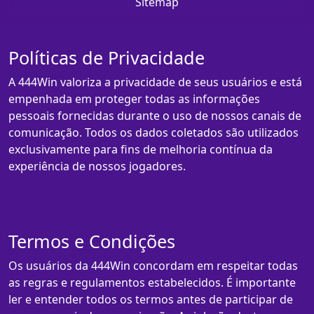
Sitemap
Políticas de Privacidade
A 444Win valoriza a privacidade de seus usuários e está
empenhada em proteger todas as informações
pessoais fornecidas durante o uso de nossos canais de
comunicação. Todos os dados coletados são utilizados
exclusivamente para fins de melhoria contínua da
experiência de nossos jogadores.
Termos e Condições
Os usuários da 444Win concordam em respeitar todas
as regras e regulamentos estabelecidos. É importante
ler e entender todos os termos antes de participar de