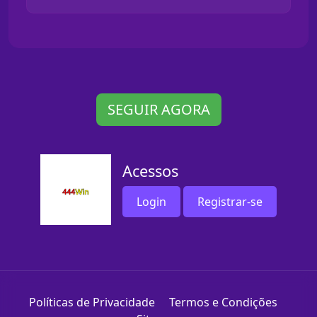
SEGUIR AGORA
Acessos
Login
Registrar-se
Políticas de Privacidade
Termos e Condições