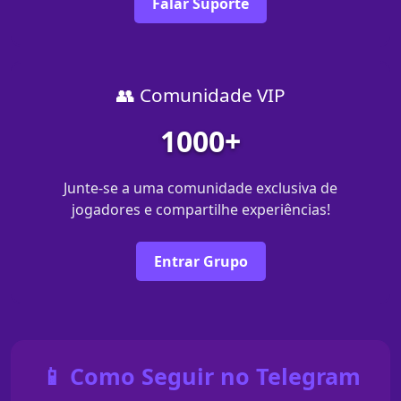
Falar Suporte
👥 Comunidade VIP
1000+
Junte-se a uma comunidade exclusiva de
jogadores e compartilhe experiências!
Entrar Grupo
📱 Como Seguir no Telegram