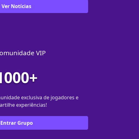
Ver Notícias
Comunidade VIP
1000+
unidade exclusiva de jogadores e
rtilhe experiências!
Entrar Grupo