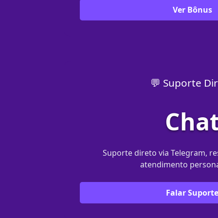
Ver Bônus
💬 Suporte Di
Cha
Suporte direto via Telegram, r
atendimento persona
Falar Suport