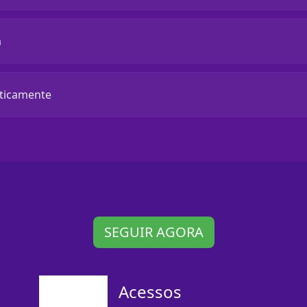
a
aticamente
SEGUIR AGORA
Acessos