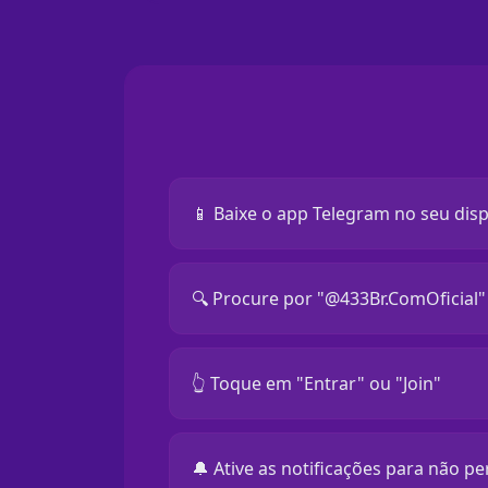
📱 Baixe o app Telegram no seu disp
🔍 Procure por "@433Br.ComOficial"
👆 Toque em "Entrar" ou "Join"
🔔 Ative as notificações para não p