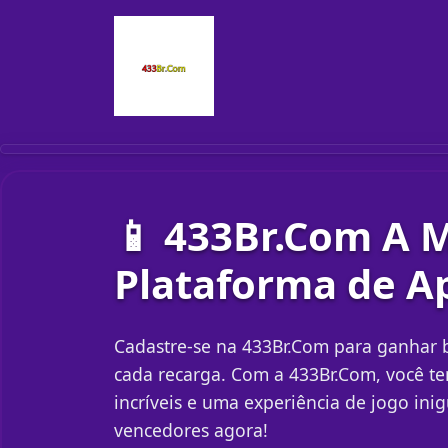
📱 433Br.Com A 
Plataforma de A
Cadastre-se na 433Br.Com para ganhar 
cada recarga. Com a 433Br.Com, você t
incríveis e uma experiência de jogo inig
vencedores agora!