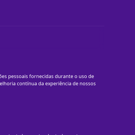
ões pessoais fornecidas durante o uso de
elhoria contínua da experiência de nossos