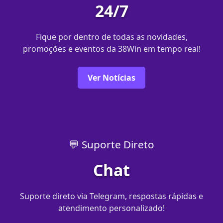
24/7
Fique por dentro de todas as novidades,
promoções e eventos da 38Win em tempo real!
Ver Notícias
💬 Suporte Direto
Chat
Suporte direto via Telegram, respostas rápidas e
atendimento personalizado!