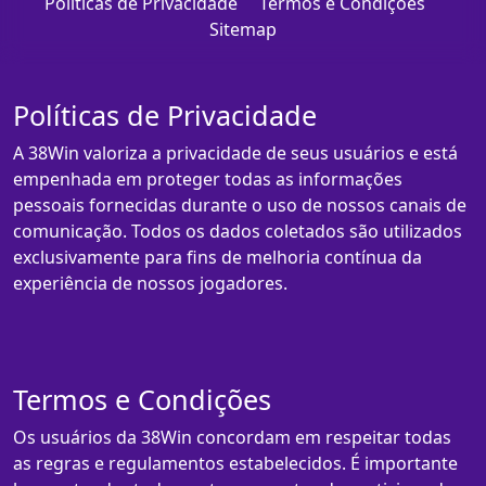
Políticas de Privacidade
Termos e Condições
Sitemap
Políticas de Privacidade
A 38Win valoriza a privacidade de seus usuários e está
empenhada em proteger todas as informações
pessoais fornecidas durante o uso de nossos canais de
comunicação. Todos os dados coletados são utilizados
exclusivamente para fins de melhoria contínua da
experiência de nossos jogadores.
Termos e Condições
Os usuários da 38Win concordam em respeitar todas
as regras e regulamentos estabelecidos. É importante