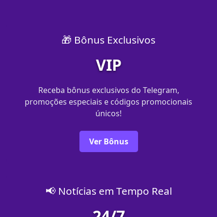
🎁 Bônus Exclusivos
VIP
Receba bônus exclusivos do Telegram,
promoções especiais e códigos promocionais
únicos!
Ver Bônus
📢 Notícias em Tempo Real
24/7