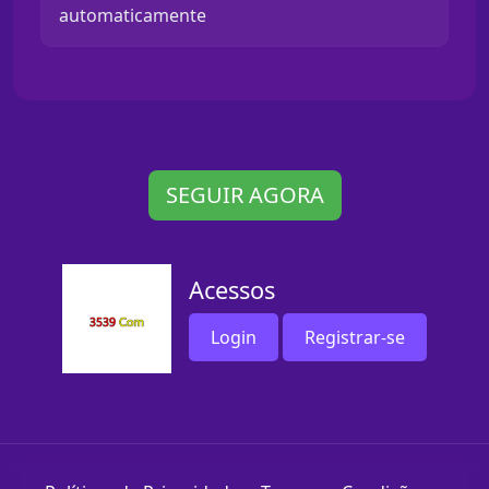
automaticamente
SEGUIR AGORA
Acessos
Login
Registrar-se