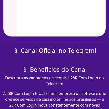
📱 Canal Oficial no Telegram!
📱 Benefícios do Canal
Descubra as vantagens de seguir a 28R Com Login no
Telegram
A 28R Com Login Brasil é uma empresa de software que
oferece serviços de cassino online aos brasileiros — a
28R Com Login inova constantemente com novas