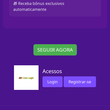
🎁 Receba bônus exclusivos
automaticamente
SEGUIR AGORA
Acessos
Login
Registrar-se