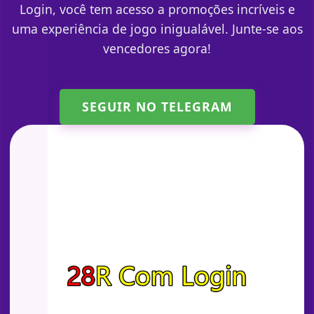
Login, você tem acesso a promoções incríveis e
uma experiência de jogo inigualável. Junte-se aos
vencedores agora!
SEGUIR NO TELEGRAM