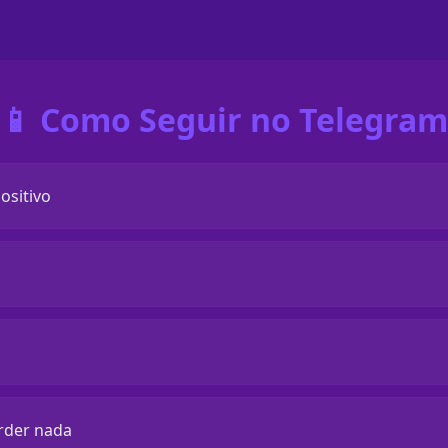
📱 Como Seguir no Telegram
ositivo
erder nada