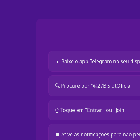
📱 Baixe o app Telegram no seu disp
🔍 Procure por "@27B SlotOficial"
👆 Toque em "Entrar" ou "Join"
🔔 Ative as notificações para não p