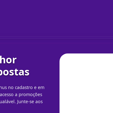
lhor
postas
ônus no cadastro e em
 acesso a promoções
ualável. Junte-se aos