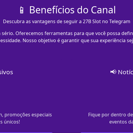
📱 Benefícios do Canal
Descubra as vantagens de seguir a 27B Slot no Telegram
a sério. Oferecemos ferramentas para que você possa defini
essidade. Nosso objetivo é garantir que sua experiência se
sivos
📢 Notí
m, promoções especiais
Fique por dentro d
s únicos!
eventos da