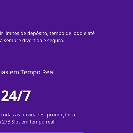
r limites de depósito, tempo de jogo e até
ja sempre divertida e segura.
cias em Tempo Real
24/7
e todas as novidades, promoções e
 27B Slot em tempo real!