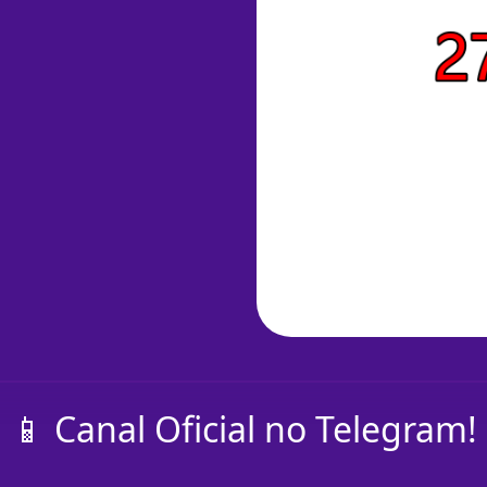
📱 Canal Oficial no Telegram!