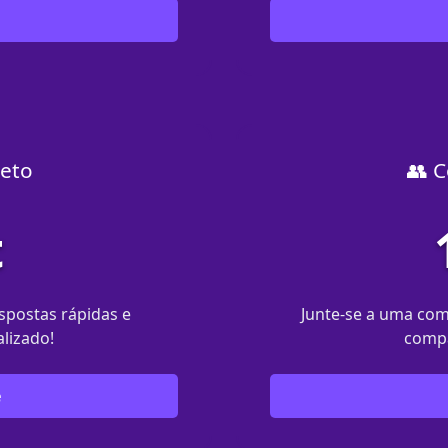
reto
👥 
t
espostas rápidas e
Junte-se a uma com
lizado!
compa
e