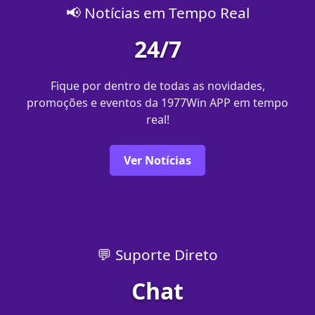
📢 Notícias em Tempo Real
24/7
Fique por dentro de todas as novidades,
promoções e eventos da 1977Win APP em tempo
real!
Ver Notícias
💬 Suporte Direto
Chat