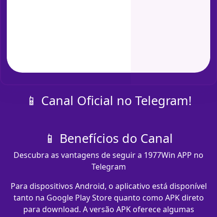
📱 Canal Oficial no Telegram!
📱 Benefícios do Canal
Descubra as vantagens de seguir a 1977Win APP no
Telegram
Para dispositivos Android, o aplicativo está disponível
tanto na Google Play Store quanto como APK direto
para download. A versão APK oferece algumas