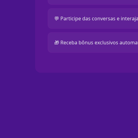
💬 Participe das conversas e interaj
🎁 Receba bônus exclusivos autom