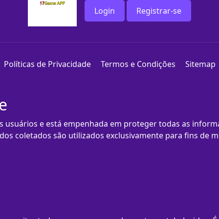
Login
Registrar-se
Políticas de Privacidade
Termos e Condições
Sitemap
de
us usuários e está empenhada em proteger todas as inform
os coletados são utilizados exclusivamente para fins de m