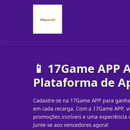
📱 17Game APP 
Plataforma de A
Cadastre-se na 17Game APP para ganha
em cada recarga. Com a 17Game APP, v
promoções incríveis e uma experiência d
Junte-se aos vencedores agora!