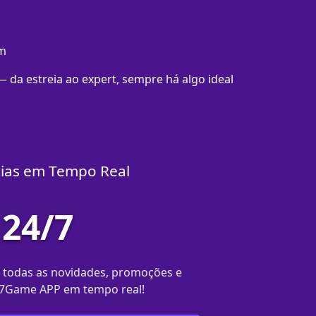
am
 da estreia ao expert, sempre há algo ideal
cias em Tempo Real
24/7
e todas as novidades, promoções e
17Game APP em tempo real!