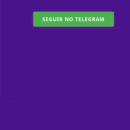
SEGUIR NO TELEGRAM