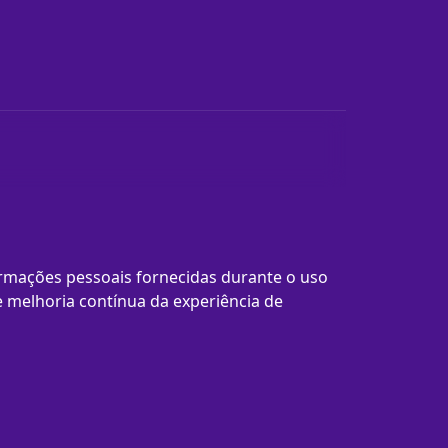
ormações pessoais fornecidas durante o uso
e melhoria contínua da experiência de