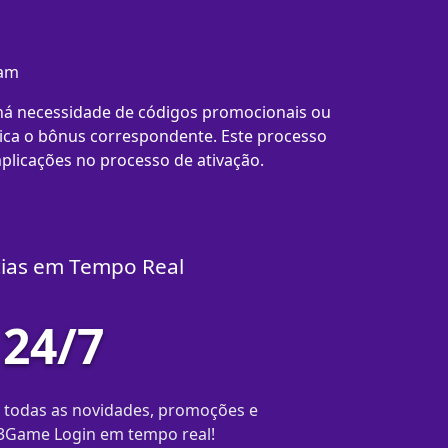
ram
há necessidade de códigos promocionais ou
lica o bônus correspondente. Este processo
licações no processo de ativação.
cias em Tempo Real
24/7
e todas as novidades, promoções e
3Game Login em tempo real!