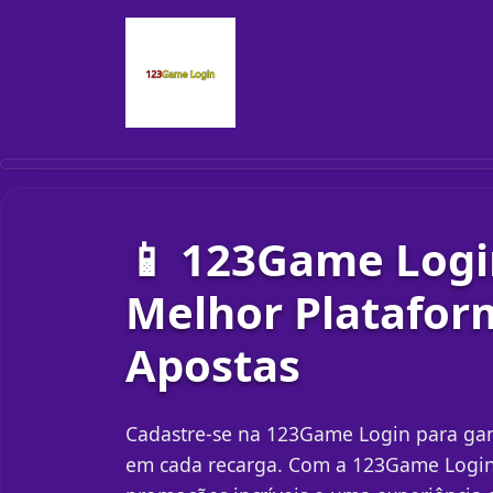
📱 123Game Logi
Melhor Platafor
Apostas
Cadastre-se na 123Game Login para ga
em cada recarga. Com a 123Game Login