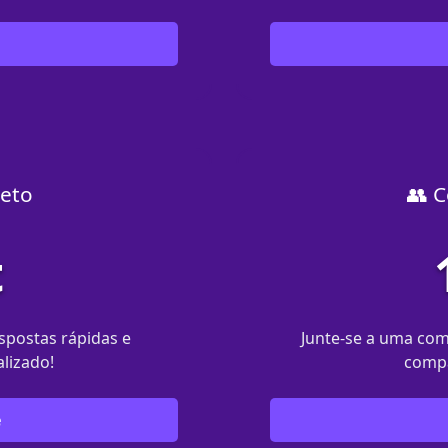
reto
👥 
t
espostas rápidas e
Junte-se a uma com
lizado!
compa
e