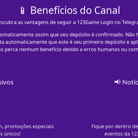
📱 Benefícios do Canal
scubra as vantagens de seguir a 123Game Login no Teleg
utomaticamente assim que seu depósito é confirmado. Não 
cta automaticamente que este é seu primeiro depósito e ap
o perca nenhum benefício devido a erros humanos ou comp
sivos
📢 Notí
m, promoções especiais
Fique por dentro d
s únicos!
eventos da 12