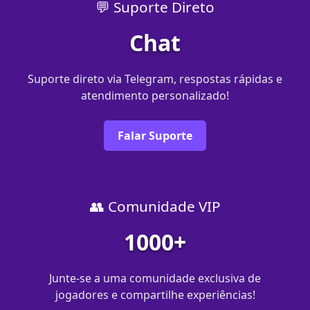
💬 Suporte Direto
Chat
Suporte direto via Telegram, respostas rápidas e
atendimento personalizado!
Falar Suporte
👥 Comunidade VIP
1000+
Junte-se a uma comunidade exclusiva de
jogadores e compartilhe experiências!