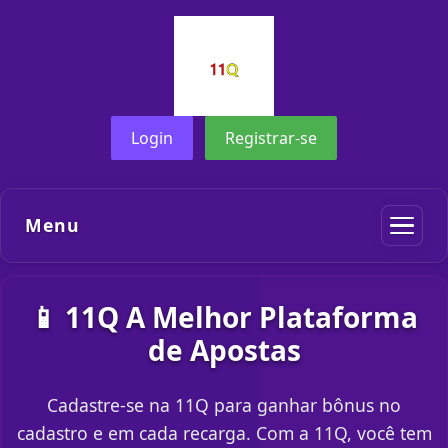
Login
Registrar-se
Menu
📱 11Q A Melhor Plataforma
de Apostas
Cadastre-se na 11Q para ganhar bônus no
cadastro e em cada recarga. Com a 11Q, você tem