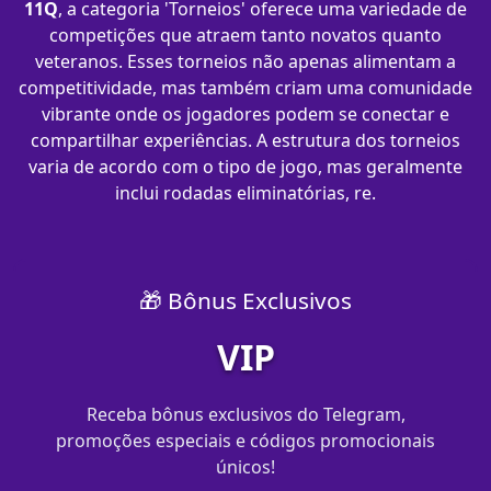
11Q
, a categoria 'Torneios' oferece uma variedade de
competições que atraem tanto novatos quanto
veteranos. Esses torneios não apenas alimentam a
competitividade, mas também criam uma comunidade
vibrante onde os jogadores podem se conectar e
compartilhar experiências. A estrutura dos torneios
varia de acordo com o tipo de jogo, mas geralmente
inclui rodadas eliminatórias, re.
🎁 Bônus Exclusivos
VIP
Receba bônus exclusivos do Telegram,
promoções especiais e códigos promocionais
únicos!