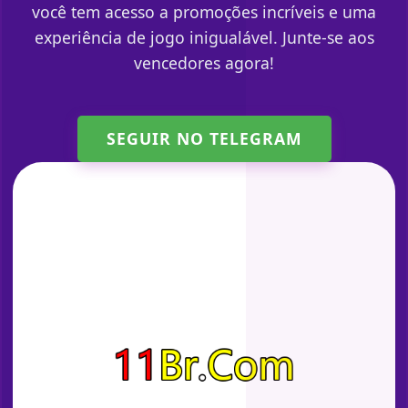
você tem acesso a promoções incríveis e uma
experiência de jogo inigualável. Junte-se aos
vencedores agora!
SEGUIR NO TELEGRAM