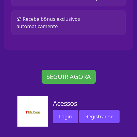
🎁 Receba bônus exclusivos
automaticamente
SEGUIR AGORA
Acessos
Login
Registrar-se