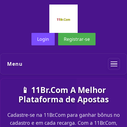
Login
Registrar-se
Menu
📱 11Br.Com A Melhor
Plataforma de Apostas
Cadastre-se na 11Br.Com para ganhar bônus no
cadastro e em cada recarga. Com a 11Br.Com,