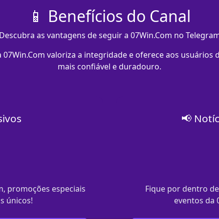
📱 Benefícios do Canal
Descubra as vantagens de seguir a 07Win.Com no Telegra
a 07Win.Com valoriza a integridade e oferece aos usuários
mais confiável e duradouro.
sivos
📢 Notí
m, promoções especiais
Fique por dentro d
s únicos!
eventos da 