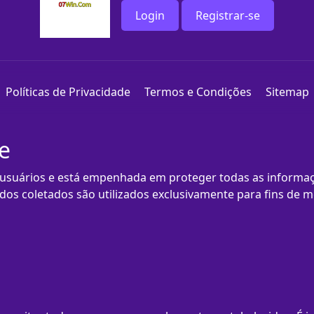
Login
Registrar-se
Políticas de Privacidade
Termos e Condições
Sitemap
de
s usuários e está empenhada em proteger todas as informaç
os coletados são utilizados exclusivamente para fins de m