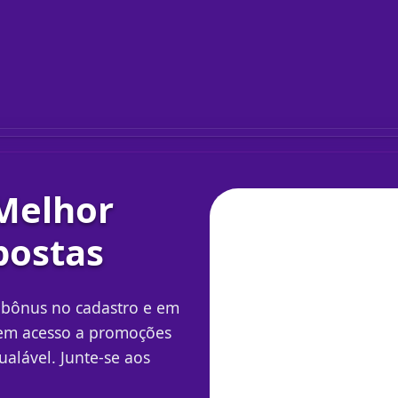
Melhor
postas
 bônus no cadastro e em
tem acesso a promoções
ualável. Junte-se aos