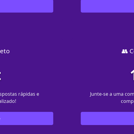
reto
👥 
t
espostas rápidas e
Junte-se a uma com
lizado!
compa
e