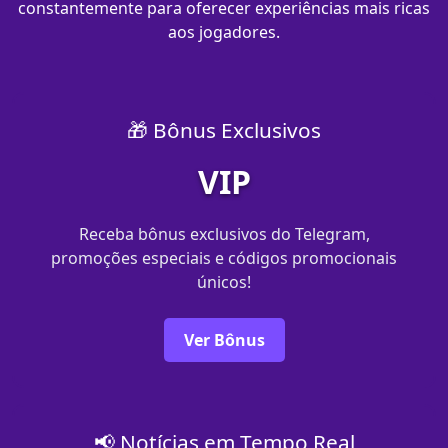
constantemente para oferecer experiências mais ricas
aos jogadores.
🎁 Bônus Exclusivos
VIP
Receba bônus exclusivos do Telegram,
promoções especiais e códigos promocionais
únicos!
Ver Bônus
📢 Notícias em Tempo Real