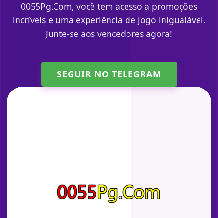
0055Pg.Com, você tem acesso a promoções
incríveis e uma experiência de jogo inigualável.
Junte-se aos vencedores agora!
SEGUIR NO TELEGRAM