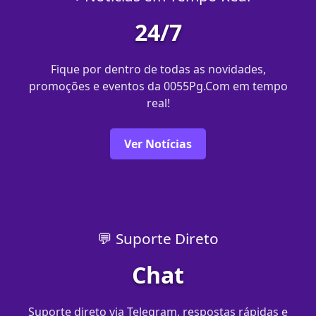
24/7
Fique por dentro de todas as novidades,
promoções e eventos da 0055Pg.Com em tempo
real!
Ver Notícias
💬 Suporte Direto
Chat
Suporte direto via Telegram, respostas rápidas e